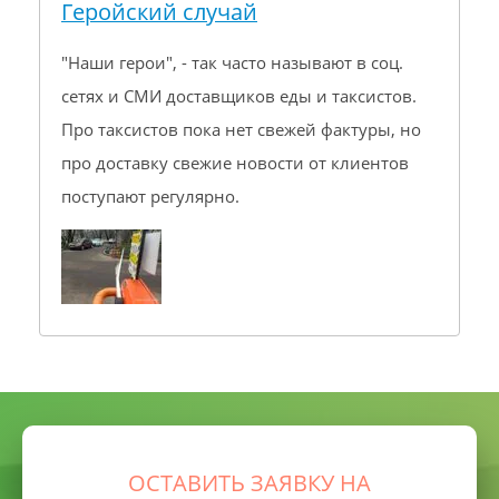
Геройский случай
"Наши герои", - так часто называют в соц.
сетях и СМИ доставщиков еды и таксистов.
Про таксистов пока нет свежей фактуры, но
про доставку свежие новости от клиентов
поступают регулярно.
ОСТАВИТЬ ЗАЯВКУ НА