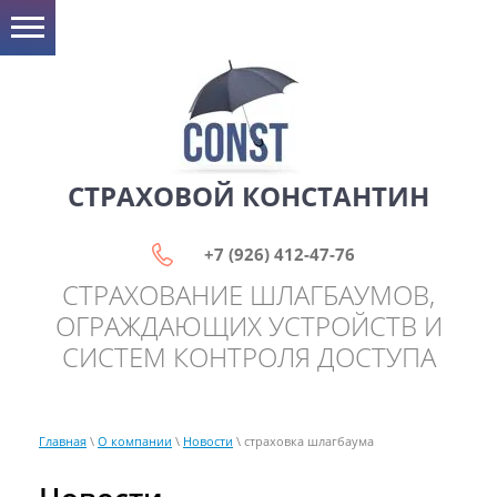
СТРАХОВОЙ КОНСТАНТИН
+7 (926) 412-47-76
СТРАХОВАНИЕ ШЛАГБАУМОВ,
ОГРАЖДАЮЩИХ УСТРОЙСТВ И
СИСТЕМ КОНТРОЛЯ ДОСТУПА
Главная
\
О компании
\
Новости
\ страховка шлагбаума