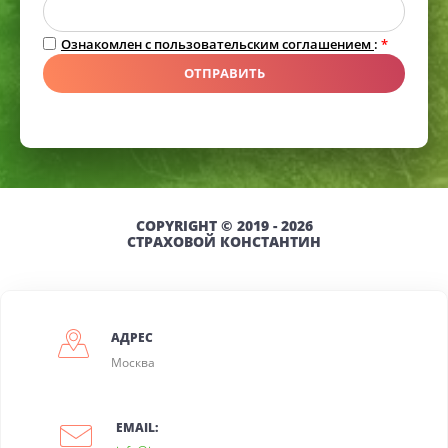
Ознакомлен с пользовательским соглашением
:
*
ОТПРАВИТЬ
COPYRIGHT © 2019 - 2026
СТРАХОВОЙ КОНСТАНТИН
АДРЕС
Москва
EMAIL: