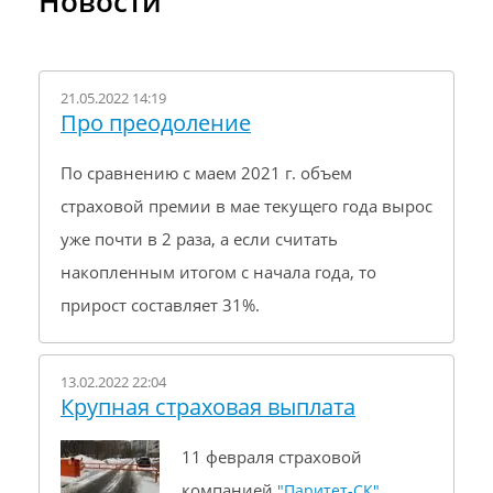
Новости
21.05.2022 14:19
Про преодоление
По сравнению с маем 2021 г. объем
страховой премии в мае текущего года вырос
уже почти в 2 раза, а если считать
накопленным итогом с начала года, то
прирост составляет 31%.
13.02.2022 22:04
Крупная страховая выплата
11 февраля страховой
компанией
"Паритет-СК"