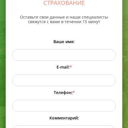
СТРАХОВАНИЕ
Оставьте свои данные и наши специалисты
свяжутся с вами в течении 15 минут
Ваше имя:
E-mail:
*
Телефон:
*
Комментарий: