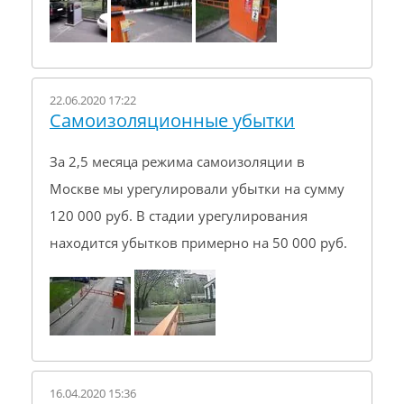
22.06.2020 17:22
Самоизоляционные убытки
За 2,5 месяца режима самоизоляции в
Москве мы урегулировали убытки на сумму
120 000 руб. В стадии урегулирования
находится убытков примерно на 50 000 руб.
16.04.2020 15:36