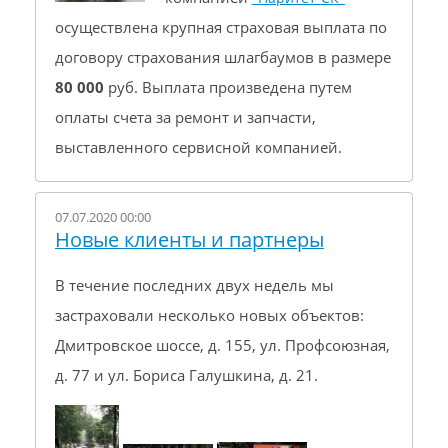
осуществлена крупная страховая выплата по
договору страхования шлагбаумов в размере
80 000
руб. Выплата произведена путем
оплаты счета за ремонт и запчасти,
выставленного сервисной компанией.
07.07.2020 00:00
Новые клиенты и партнеры
В течение последних двух недель мы
застраховали несколько новых объектов:
Дмитровское шоссе, д. 155, ул. Профсоюзная,
д. 77 и ул. Бориса Галушкина, д. 21.